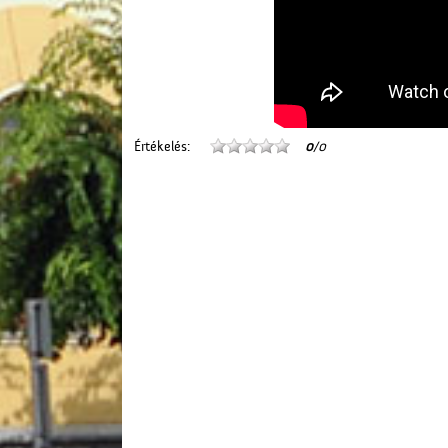
Értékelés:
0
/0