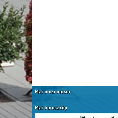
Mai mozi műsor
Mai horoszkóp