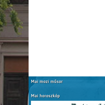
Mai mozi műsor
Mai horoszkóp