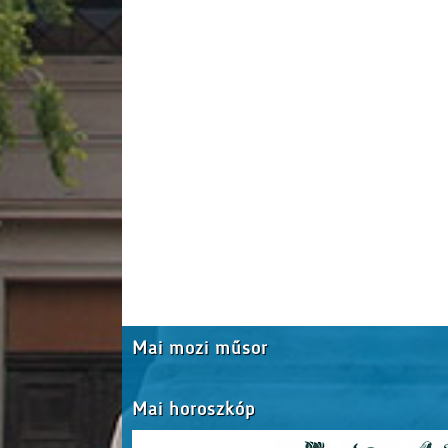
Mai mozi műsor
Mai horoszkóp