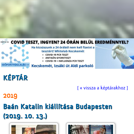
KÉPTÁR
[ « vissza a képtárakhoz ]
2019
Baán Katalin kiállítása Budapesten
(2019. 10. 13.)